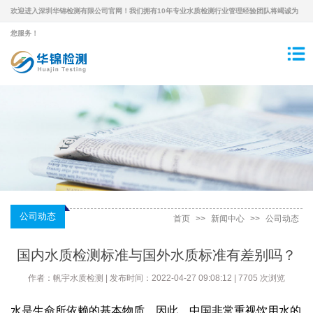
欢迎进入深圳华锦检测有限公司官网！我们拥有10年专业水质检测行业管理经验团队将竭诚为
您服务！
公司动态
首页
>>
新闻中心
>>
公司动态
国内水质检测标准与国外水质标准有差别吗？
作者：帆宇水质检测 | 发布时间：2022-04-27 09:08:12 | 7705 次浏览
水是生命所依赖的基本物质。因此，中国非常重视饮用水的