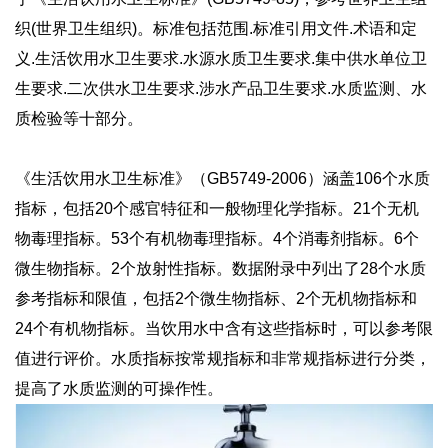
织(世界卫生组织)。标准包括范围.标准引用文件.术语和定
义.生活饮用水卫生要求.水源水质卫生要求.集中供水单位卫
生要求.二次供水卫生要求.涉水产品卫生要求.水质监测、水
质检验等十部分。
《生活饮用水卫生标准》（GB5749-2006）涵盖106个水质
指标，包括20个感官特征和一般物理化学指标。21个无机
物毒理指标。53个有机物毒理指标。4个消毒剂指标。6个
微生物指标。2个放射性指标。数据附录中列出了28个水质
参考指标和限值，包括2个微生物指标、2个无机物指标和
24个有机物指标。当饮用水中含有这些指标时，可以参考限
值进行评价。水质指标按常规指标和非常规指标进行分类，
提高了水质监测的可操作性。