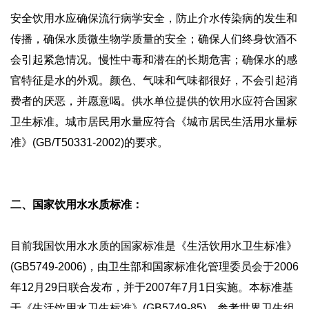
安全饮用水应确保流行病学安全，防止介水传染病的发生和
传播，确保水质微生物学质量的安全；确保人们终身饮酒不
会引起紧急情况。慢性中毒和潜在的长期危害；确保水的感
官特征是水的外观。颜色、气味和气味都很好，不会引起消
费者的厌恶，并愿意喝。供水单位提供的饮用水应符合国家
卫生标准。城市居民用水量应符合《城市居民生活用水量标
准》(GB/T50331-2002)的要求。
二、国家饮用水水质标准：
目前我国饮用水水质的国家标准是《生活饮用水卫生标准》
(GB5749-2006)，由卫生部和国家标准化管理委员会于2006
年12月29日联合发布，并于2007年7月1日实施。本标准基
于《生活饮用水卫生标准》(GB5749-85)，参考世界卫生组