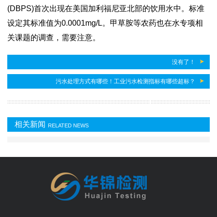
(DBPS)首次出现在美国加利福尼亚北部的饮用水中。标准
设定其标准值为0.0001mg/L。甲草胺等农药也在水专项相
关课题的调查，需要注意。
没有了！
污水处理方式有哪些！工业污水检测指标有哪些超标？
相关新闻
RELATED NEWS