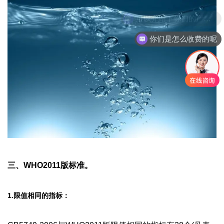
你们是怎么收费的呢
三、WHO2011版标准。
1.限值相同的指标：