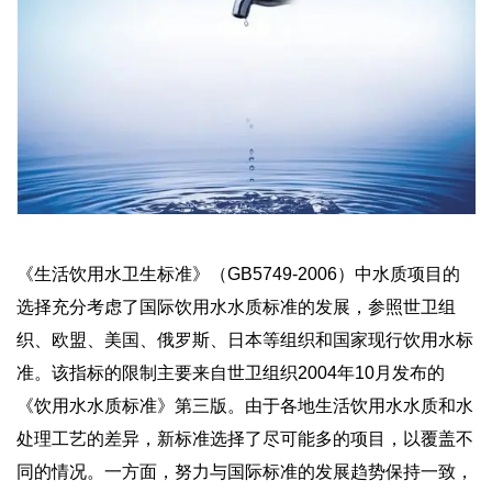
《生活饮用水卫生标准》（GB5749-2006）中水质项目的
选择充分考虑了国际饮用水水质标准的发展，参照世卫组
织、欧盟、美国、俄罗斯、日本等组织和国家现行饮用水标
准。该指标的限制主要来自世卫组织2004年10月发布的
《饮用水水质标准》第三版。由于各地生活饮用水水质和水
处理工艺的差异，新标准选择了尽可能多的项目，以覆盖不
同的情况。一方面，努力与国际标准的发展趋势保持一致，