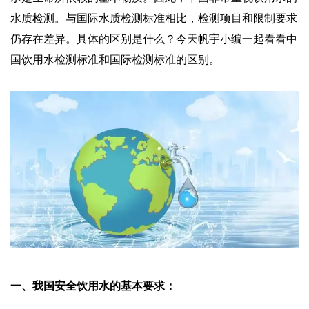
水质检测。与国际水质检测标准相比，检测项目和限制要求
仍存在差异。具体的区别是什么？今天帆宇小编一起看看中
国饮用水检测标准和国际检测标准的区别。
一、我国安全饮用水的基本要求：