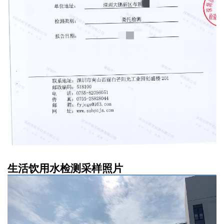
生活饮用水检测采样照片