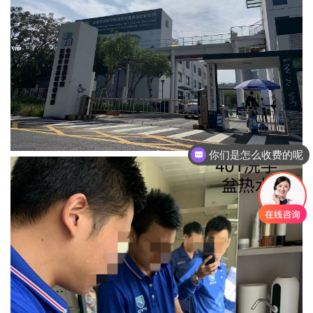
你们是怎么收费的呢
现在有优惠活动吗