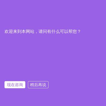
欢迎来到本网站，请问有什么可以帮您？
现在咨询
稍后再说