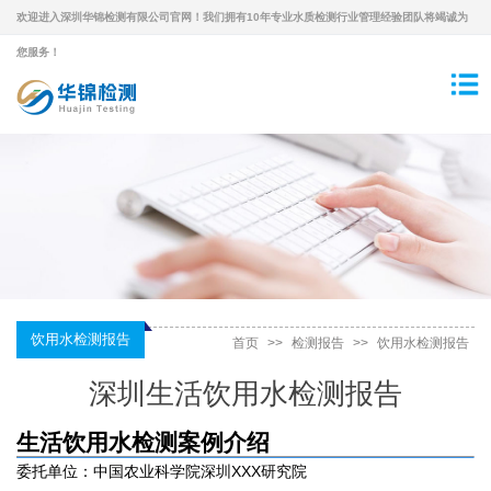
欢迎进入深圳华锦检测有限公司官网！我们拥有10年专业水质检测行业管理经验团队将竭诚为
您服务！
饮用水检测报告
首页
>>
检测报告
>>
饮用水检测报告
深圳生活饮用水检测报告
生活饮用水检测案例介绍
委托单位：中国农业科学院深圳XXX研究院