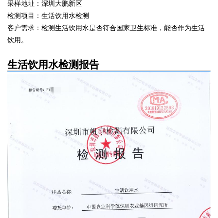
采样地址：深圳大鹏新区
检测项目：生活饮用水检测
客户需求：检测生活饮用水是否符合国家卫生标准，能否作为生活
饮用。
生活饮用水检测报告