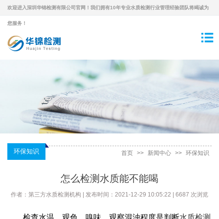
欢迎进入深圳华锦检测有限公司官网！我们拥有10年专业水质检测行业管理经验团队将竭诚为
您服务！
环保知识
首页
>>
新闻中心
>>
环保知识
怎么检测水质能不能喝
作者：第三方水质检测机构 | 发布时间：2021-12-29 10:05:22 | 6687 次浏览
检查水温、观色、嗅味、观察混浊程度是判断
水质检测