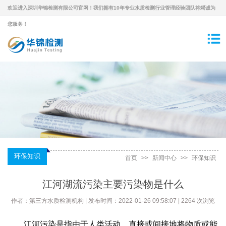
欢迎进入深圳华锦检测有限公司官网！我们拥有10年专业水质检测行业管理经验团队将竭诚为
您服务！
环保知识
首页
>>
新闻中心
>>
环保知识
江河湖流污染主要污染物是什么
作者：第三方水质检测机构 | 发布时间：2022-01-26 09:58:07 | 2264 次浏览
江河污染是指由于人类活动，直接或间接地将物质或能