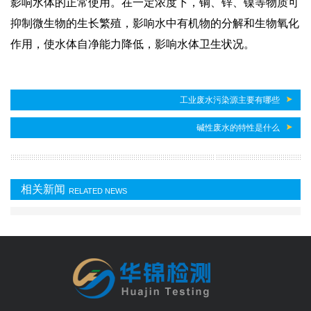
影响水体的正常使用。在一定浓度下，铜、锌、镍等物质可
抑制微生物的生长繁殖，影响水中有机物的分解和生物氧化
作用，使水体自净能力降低，影响水体卫生状况。
工业废水污染源主要有哪些
碱性废水的特性是什么
相关新闻
RELATED NEWS