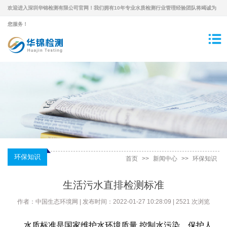
欢迎进入深圳华锦检测有限公司官网！我们拥有10年专业水质检测行业管理经验团队将竭诚为
您服务！
环保知识
首页
>>
新闻中心
>>
环保知识
生活污水直排检测标准
作者：中国生态环境网 | 发布时间：2022-01-27 10:28:09 | 2521 次浏览
水质标准是国家维护水环境质量.控制水污染、保护人