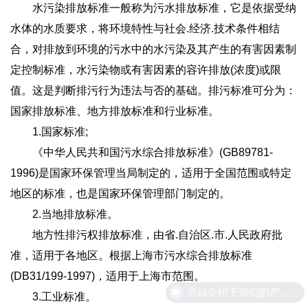
水污染排放标准一般称为污水排放标准，它是依据受纳
水体的水质要求，将环境特性与社会.经济.技术条件相结
合，对排放到环境的污水中的水污染及其产生的有害因素制
定控制标准，水污染物或有害因素的容许排放(浓度)或限
值。这是判断排污行为违法与否的基础。排污标准可分为：
国家排放标准、地方排放标准和行业标准。
1.国家标准;
《中华人民共和国污水综合排放标准》(GB89781-
1996)是国家环保管理当局制定的，适用于全国范围或特定
地区的标准，也是国家环保管理部门制定的。
2.当地排放标准。
地方性排污权排放标准，由省.自治区.市.人民政府批
准，适用于各地区。根据上海市污水综合排放标准
(DB31/199-1997)，适用于上海市范围。
可以介绍下你们的产品么
3.工业标准。