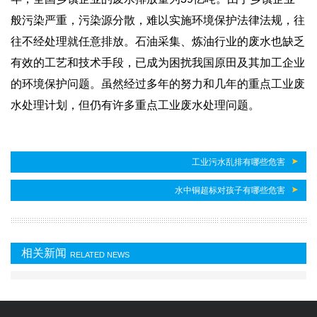
般污染严重，污染源分散，难以实施环境保护法律法规，往
往不经处理就任意排放。石油采集、炼油行业的废水也缺乏
有效的工艺和技术手段，已成为困扰我国原田及其加工企业
的环境保护问题。虽然经过多年的努力和几年的重点工业废
水处理计划，但仍有许多重点工业废水处理问题。
工业污水乱排有哪些危害
水中铜超标对孩子有哪些危害
相关新闻
RELATED NEWS