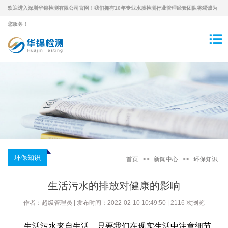
欢迎进入深圳华锦检测有限公司官网！我们拥有10年专业水质检测行业管理经验团队将竭诚为
您服务！
环保知识
首页
>>
新闻中心
>>
环保知识
生活污水的排放对健康的影响
作者：超级管理员 | 发布时间：2022-02-10 10:49:50 | 2116 次浏览
生活污水来自生活。只要我们在现实生活中注意细节，