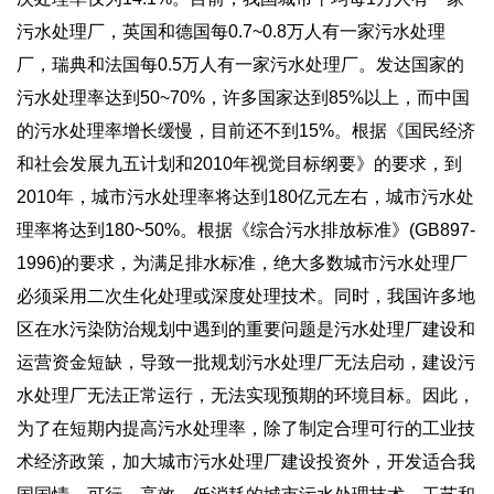
污水处理厂，英国和德国每0.7~0.8万人有一家污水处理
厂，瑞典和法国每0.5万人有一家污水处理厂。发达国家的
污水处理率达到50~70%，许多国家达到85%以上，而中国
的污水处理率增长缓慢，目前还不到15%。根据《国民经济
和社会发展九五计划和2010年视觉目标纲要》的要求，到
2010年，城市污水处理率将达到180亿元左右，城市污水处
理率将达到180~50%。根据《综合污水排放标准》(GB897-
1996)的要求，为满足排水标准，绝大多数城市污水处理厂
必须采用二次生化处理或深度处理技术。同时，我国许多地
区在水污染防治规划中遇到的重要问题是污水处理厂建设和
运营资金短缺，导致一批规划污水处理厂无法启动，建设污
水处理厂无法正常运行，无法实现预期的环境目标。因此，
为了在短期内提高污水处理率，除了制定合理可行的工业技
术经济政策，加大城市污水处理厂建设投资外，开发适合我