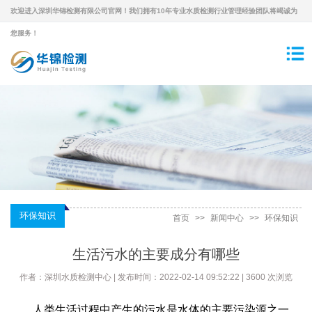
欢迎进入深圳华锦检测有限公司官网！我们拥有10年专业水质检测行业管理经验团队将竭诚为
您服务！
环保知识
首页
>>
新闻中心
>>
环保知识
生活污水的主要成分有哪些
作者：深圳水质检测中心 | 发布时间：2022-02-14 09:52:22 | 3600 次浏览
人类生活过程中产生的污水是水体的主要污染源之一。