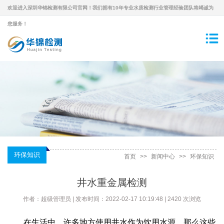
欢迎进入深圳华锦检测有限公司官网！我们拥有10年专业水质检测行业管理经验团队将竭诚为
您服务！
环保知识
首页
>>
新闻中心
>>
环保知识
井水重金属检测
作者：超级管理员 | 发布时间：2022-02-17 10:19:48 | 2420 次浏览
在生活中，许多地方使用井水作为饮用水源，那么这些