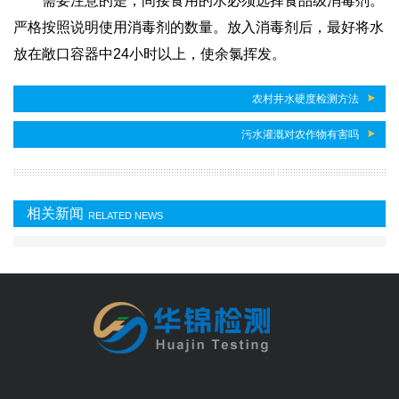
需要注意的是，间接食用的水必须选择食品级消毒剂。
严格按照说明使用消毒剂的数量。放入消毒剂后，最好将水
放在敞口容器中24小时以上，使余氯挥发。
农村井水硬度检测方法
污水灌溉对农作物有害吗
相关新闻
RELATED NEWS