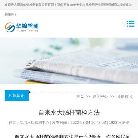
欢迎进入深圳华锦检测有限公司官网！我们拥有10年专业水质检测行业管理经验团队将竭诚为
您服务！
环保知识
首页
>>
新闻中心
>>
环保知识
自来水大肠杆菌检方法
作者：深圳水质检测中心 | 发布时间：2022-03-04 10:43:53 | 1923 次浏览
自来水大肠杆菌的检测方法是什么?最近，许多网民问