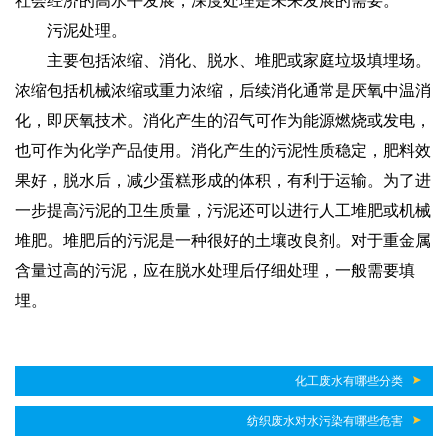
社会经济的高水平发展，深度处理是未来发展的需要。
污泥处理。
主要包括浓缩、消化、脱水、堆肥或家庭垃圾填埋场。
浓缩包括机械浓缩或重力浓缩，后续消化通常是厌氧中温消
化，即厌氧技术。消化产生的沼气可作为能源燃烧或发电，
也可作为化学产品使用。消化产生的污泥性质稳定，肥料效
果好，脱水后，减少蛋糕形成的体积，有利于运输。为了进
一步提高污泥的卫生质量，污泥还可以进行人工堆肥或机械
堆肥。堆肥后的污泥是一种很好的土壤改良剂。对于重金属
含量过高的污泥，应在脱水处理后仔细处理，一般需要填
埋。
化工废水有哪些分类
纺织废水对水污染有哪些危害