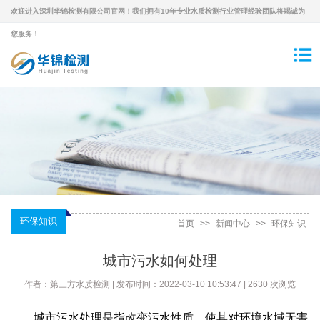
欢迎进入深圳华锦检测有限公司官网！我们拥有10年专业水质检测行业管理经验团队将竭诚为
您服务！
环保知识
首页
>>
新闻中心
>>
环保知识
城市污水如何处理
作者：第三方水质检测 | 发布时间：2022-03-10 10:53:47 | 2630 次浏览
城市污水处理是指改变污水性质，使其对环境水域无害