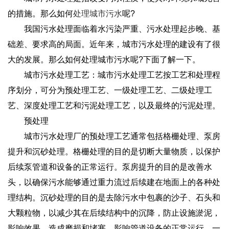
的措施。那么如何
处理城市污水
呢?
我国污水处理面临着水污染严重、污水处理起步晚、基
础差、要求高的局面。近年来，城市污水处理的建设有了很
大的发展。那么如何处理城市污水呢?下面了解一下。
城市污水处理工艺：城市污水处理工艺按工艺和处理程
序划分，可分为预处理工艺、一级处理工艺、二级处理工
艺、深度处理工艺和污泥处理工艺，以及最终的污泥处理。
预处理
城市污水处理厂的预处理工艺通常包括格栅处理、泵房
提升和沉砂处理。格栅处理的目的是切断大量物质，以保护
后续泵管道和设备的正常运行。泵房提升的目的是改善水
头，以确保污水能够通过重力流过后续建在地面上的各种处
理结构。沉砂处理的目的是去除污水中包裹的沙子、石头和
大颗粒物，以减少其在后续结构中的沉降，防止设施淤泥，
影响效果，造成磨损和堵塞，影响管道设备的正常运行。一