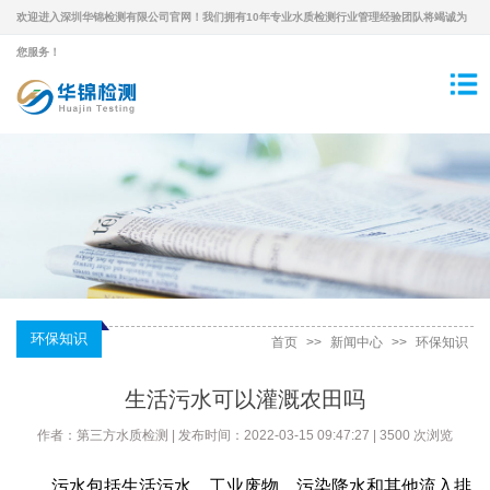
欢迎进入深圳华锦检测有限公司官网！我们拥有10年专业水质检测行业管理经验团队将竭诚为
您服务！
环保知识
首页
>>
新闻中心
>>
环保知识
生活污水可以灌溉农田吗
作者：第三方水质检测 | 发布时间：2022-03-15 09:47:27 | 3500 次浏览
污水包括生活污水、工业废物、污染降水和其他流入排