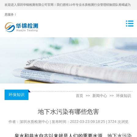
欢迎进入深圳华锦检测有限公司官网！我们拥有10年专业水质检测行业管理经验团队将竭诚为
您服务！
环保知识
首页
>>
新闻中心
>>
环保知识
地下水污染有哪些危害
作者：深圳水质检测中心 | 发布时间：2022-03-23 09:18:25 | 3724 次浏览
泉水和井水自古以来就是人们的重要水源。
地下水污染