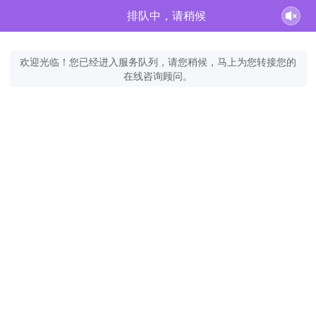
排队中，请稍候
欢迎光临！您已经进入服务队列，请您稍候，马上为您转接您的
在线咨询顾问。