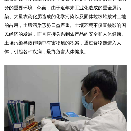
分的重要环境。然而，由于近年来工业化造成的重金属污
染、大量农药化肥造成的化学污染以及固体垃圾堆放对土地
的占用，土壤污染形势日益严重。土壤环境不仅直接影响国
民经济的发展，而且直接关系到农产品的安全和人体健康。
土壤污染导致作物中有害物质的积累，通过食物链进入人
体，引起各种疾病，最终危害人体健康。