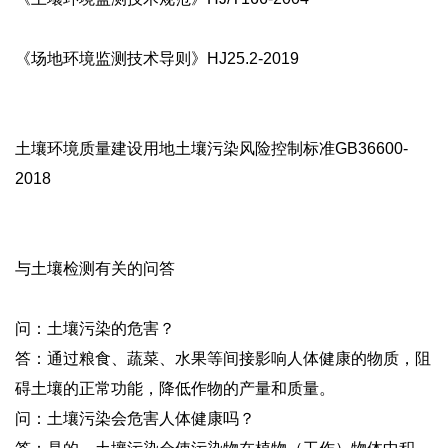
《场地环境监测技术导则》HJ25.2-2019
土壤环境质量建设用地土壤污染风险控制标准GB36600-
2018
与土壤检测有关的问答
问：土壤污染的危害？
答：通过粮食、蔬菜、水果等间接影响人体健康的物质，阻
碍土壤的正常功能，降低作物的产量和质量。
问：土壤污染会危害人体健康吗？