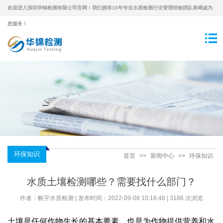
欢迎进入深圳华锦检测有限公司官网！我们拥有10年专业水质检测行业管理经验团队将竭诚为
您服务！
环保知识
首页
>>
新闻中心
>>
环保知识
水质土壤检测哪些？需要找什么部门？
作者：帆宇水质检测 | 发布时间：2022-09-08 10:16:48 | 3186 次浏览
土壤是任何作物生长的基本要素，也是为作物提供营养和水