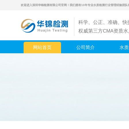
欢迎进入深圳华锦检测有限公司官网！我们拥有10年专业水质检测行业管理经验团队
科学、公正、准确、快
权威第三方CMA资质
网站首页
公司简介
水质