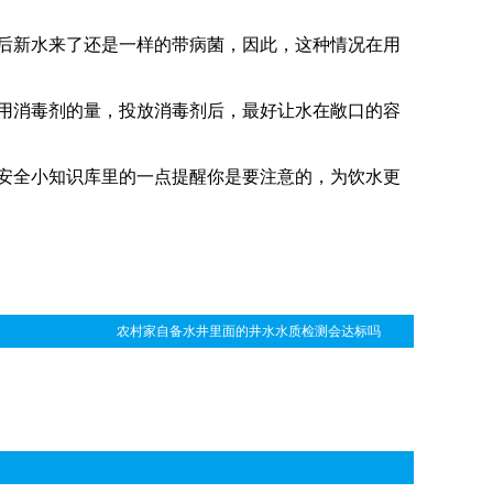
新水来了还是一样的带病菌，因此，这种情况在用
消毒剂的量，投放消毒剂后，最好让水在敞口的容
安全小知识库里的一点提醒你是要注意的，为饮水更
农村家自备水井里面的井水水质检测会达标吗