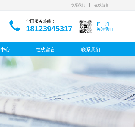
联系我们
在线留言
全国服务热线：
扫一扫
18123945317
关注我们
闻中心
在线留言
联系我们