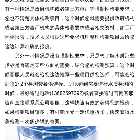
有一种情况是政府机构或者第三方审厂等强制性检测要求，
您也不清楚具体检测项目，这个时候您就需要提供政府机构
或者第三方验厂机构的具体检测要求或者相关资料，如工厂
环评报告，技术人员根据这些要求梳理整理检测项目后给您
这边计算准确的报价。
另外一种情况是没有强制性要求，只是想了解水质那些
指标是否满足某些方面的需要，结合您的检测预算，这个时
候客服人员就会给您这边推荐一些项目供您选择，可能会给
到您1~2个检测套餐供选择。所以碰到需要进行水质检测的
时候，最好通过电话(13682597392)或者直接通过官网客服
咨询直接联系我公司客服，这样快速有效的获得您的报价，
如果检测项目较多，有可能享受一定优惠折扣，快速获得水
质检测一次多少钱的答案。