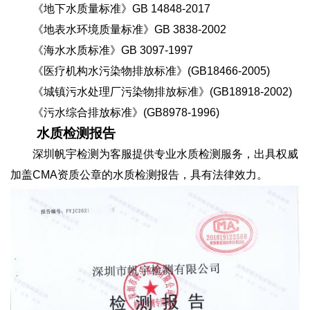
《地下水质量标准》GB 14848-2017
《地表水环境质量标准》GB 3838-2002
《海水水质标准》GB 3097-1997
《医疗机构水污染物排放标准》(GB18466-2005)
《城镇污水处理厂污染物排放标准》(GB18918-2002)
《污水综合排放标准》(GB8978-1996)
水质检测报告
深圳帆宇检测为客服提供专业水质检测服务，出具权威
加盖CMA资质公章的水质检测报告，具有法律效力。