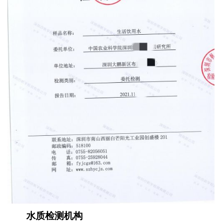
水质检测机构