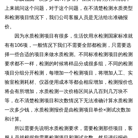
上来就问这个问题，对于这个问题，在不清楚检测水质类型
和检测项目情况下，我们公司客服人员是无法给出准确报
价。
因为水质检测项目有很多，生活饮用水检测国家标准就
有有106项，一般情况下我们不需要全部都检测，只需要选
择一些合适的项目来做水质检测。不同标准检测项目的检测
要求都不一样，检测的时候将样品分成很多组，不同的检测
项目分组分开检测，每增加一个检测项目，将增加人工、实
验室检测耗材、仪器使用成本等都会相应增加，检测报价也
将会有所增加，水质检测一次价格区间从几百到几万块不
等，在不清楚检测项目和次数情况下无法准确计算水质检测
一次多少钱，水质检测报价是由检测项目单价×测试次数加
和计算。
所以需要先说明水质检测要求，需要检测那些项目，客
服人员就根据您需要检测项目和测试次数，然后进行报价。