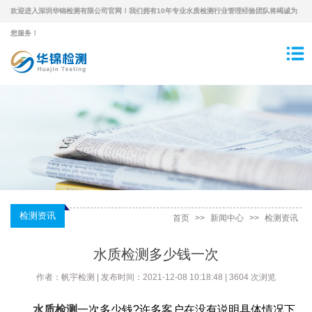
欢迎进入深圳华锦检测有限公司官网！我们拥有10年专业水质检测行业管理经验团队将竭诚为
您服务！
检测资讯
首页
>>
新闻中心
>>
检测资讯
水质检测多少钱一次
作者：帆宇检测 | 发布时间：2021-12-08 10:18:48 | 3604 次浏览
水质检测
一次多少钱?许多客户在没有说明具体情况下