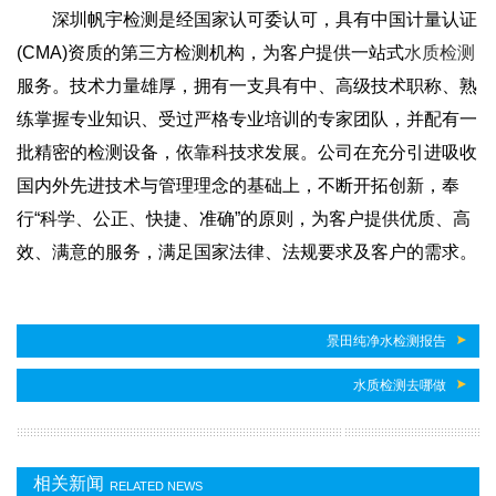
深圳帆宇检测是经国家认可委认可，具有中国计量认证
(CMA)资质的第三方检测机构，为客户提供一站式
水质检测
服务。技术力量雄厚，拥有一支具有中、高级技术职称、熟
练掌握专业知识、受过严格专业培训的专家团队，并配有一
批精密的检测设备，依靠科技求发展。公司在充分引进吸收
国内外先进技术与管理理念的基础上，不断开拓创新，奉
行“科学、公正、快捷、准确”的原则，为客户提供优质、高
效、满意的服务，满足国家法律、法规要求及客户的需求。
景田纯净水检测报告
水质检测去哪做
相关新闻
RELATED NEWS