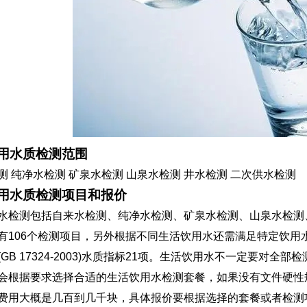
水质检测范围
纯净水检测 矿泉水检测 山泉水检测 井水检测 二次供水检测
水质检测项目和报价
测包括自来水检测、纯净水检测、矿泉水检测、山泉水检测、
有106个检测项目，另外根据不同生活饮用水还需满足特定饮用
GB 17324-2003)水质指标21项。生活饮用水不一定要对
会根据要求选择合适的生活饮用水检测套餐，如果没有文件硬性
费用大概是几百到几千块，具体报价要根据选择的套餐或者检测