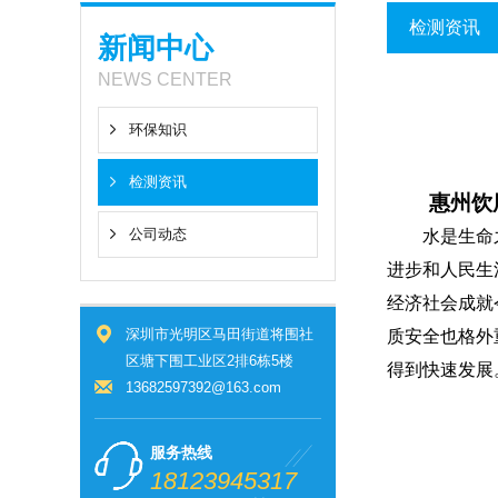
检测资讯
新闻中心
NEWS CENTER
环保知识
检测资讯
惠州饮用
公司动态
水是生命之源
进步和人民生
经济社会成就
深圳市光明区马田街道将围社
质安全也格外
区塘下围工业区2排6栋5楼
得到快速发展
13682597392@163.com
服务热线
18123945317