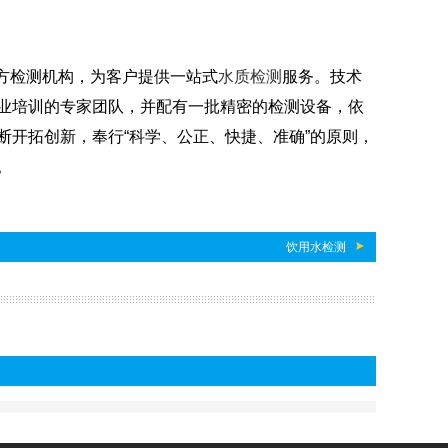
方检测机构，为客户提供一站式
水质检测
服务。技术
业培训的专家团队，并配有一批精密的检测设备，依
开拓创新，奉行“科学、公正、快捷、准确”的原则，
。
饮用水检测