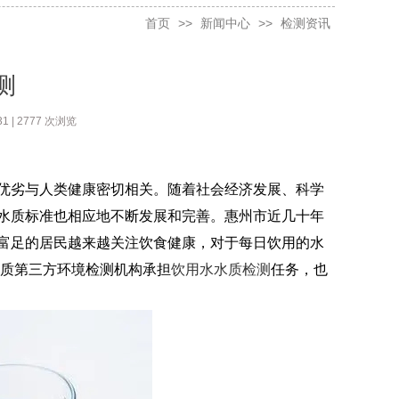
首页
>>
新闻中心
>>
检测资讯
测
1 | 2777 次浏览
劣与人类健康密切相关。随着社会经济发展、科学
水质标准也相应地不断发展和完善。惠州市近几十年
富足的居民越来越关注饮食健康，对于每日饮用的水
资质第三方环境检测机构承担
饮用水水质检测
任务，也