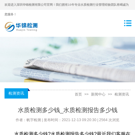
欢迎进入深圳华锦检测有限公司官网！我们拥有10年专业水质检测行业管理经验团队将竭诚为
您服务！
检测资讯
首页
>>
新闻中心
>>
检测资讯
水质检测多少钱_水质检测报告多少钱
作者：帆宇检测 | 发布时间：2021-12-13 09:20:30 | 2564 次浏览
水质检测多少钱?水质检测报告多少钱?最近我们客服在