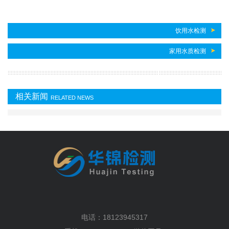
饮用水检测
家用水质检测
相关新闻
RELATED NEWS
电话：18123945317