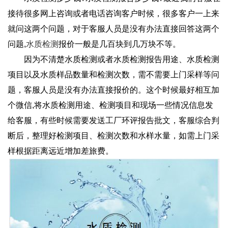
接待很多网上咨询或者电话咨询客户时候，很多客户一上来
就问这两个问题，对于客服人员是没有办法直接回答这两个
问题,
水质检测
报价一般是几百块到几万块不等。
因为不清楚水质检测或者水质检测报告用途、水质检测
项目以及水质样品数量和检测次数，需不需要上门采样等问
题，客服人员是没有办法直接报价的。这个时候最好相互加
个微信,将水质检测用途、检测项目和现场一些情况信息发
给客服，有些时候需要发送工厂环评报告批文，客服综合判
断后，整理好检测项目、检测次数和水样水量，如需上门采
样根据距离远近增加差旅费。