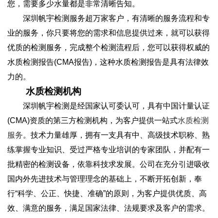
您，需要多少水量都是非常清晰告知。
深圳帆宇检测服务超万家客户，有清晰的服务流程和专
业的服务，你只要将您的需求和信息提供过来，就可以获得
优质的检测服务，完成整个检测流程后，您可以获得权威的
水质检测报告(CMA报告)，这种水质检测报告是具有法律效
力的。
水质检测机构
深圳帆宇检测是经国家认可委认可，具有中国计量认证
(CMA)资质的第三方检测机构，为客户提供一站式
水质检测
服务
。技术力量雄厚，拥有一支具有中、高级技术职称、熟
练掌握专业知识、受过严格专业培训的专家团队，并配有一
批精密的检测设备，依靠科技求发展。公司在充分引进吸收
国内外先进技术与管理理念的基础上，不断开拓创新，奉
行“科学、公正、快捷、准确”的原则，为客户提供优质、高
效、满意的服务，满足国家法律、法规要求及客户的需求。