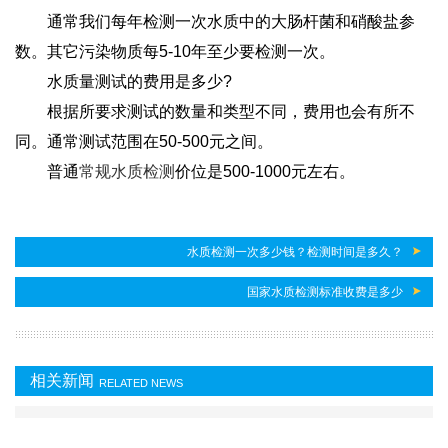
通常我们每年检测一次水质中的大肠杆菌和硝酸盐参
数。其它污染物质每5-10年至少要检测一次。
水质量测试的费用是多少?
根据所要求测试的数量和类型不同，费用也会有所不
同。通常测试范围在50-500元之间。
普通
常规水质检测
价位是500-1000元左右。
水质检测一次多少钱？检测时间是多久？
国家水质检测标准收费是多少
相关新闻
RELATED NEWS