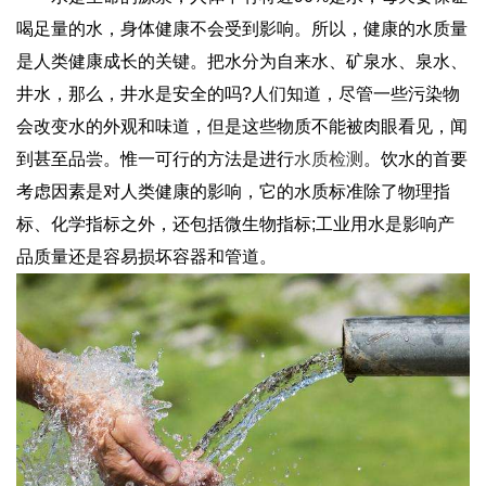
喝足量的水，身体健康不会受到影响。所以，健康的水质量
是人类健康成长的关键。把水分为自来水、矿泉水、泉水、
井水，那么，井水是安全的吗?人们知道，尽管一些污染物
会改变水的外观和味道，但是这些物质不能被肉眼看见，闻
到甚至品尝。惟一可行的方法是进行
水质检测
。饮水的首要
考虑因素是对人类健康的影响，它的水质标准除了物理指
标、化学指标之外，还包括微生物指标;工业用水是影响产
品质量还是容易损坏容器和管道。