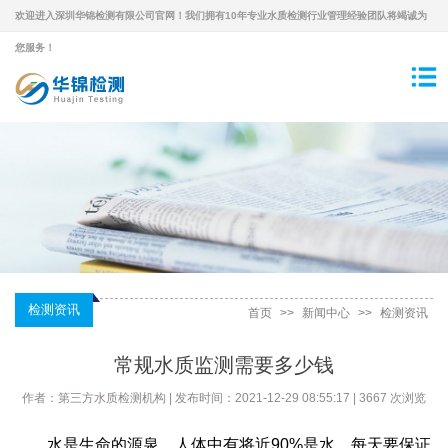
欢迎进入深圳华锦检测有限公司官网！我们拥有10年专业水质检测行业管理经验团队将竭诚为
您服务！
检测资讯
首页
>>
新闻中心
>>
检测资讯
常规水质监测需要多少钱
作者：第三方水质检测机构 | 发布时间：2021-12-29 08:55:17 | 3667 次浏览
水是生命的源泉，人体中有将近90%是水，每天要保证