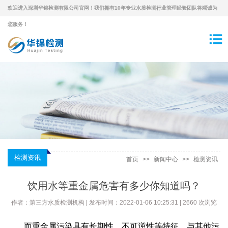
欢迎进入深圳华锦检测有限公司官网！我们拥有10年专业水质检测行业管理经验团队将竭诚为
您服务！
检测资讯
首页
>>
新闻中心
>>
检测资讯
饮用水等重金属危害有多少你知道吗？
作者：第三方水质检测机构 | 发布时间：2022-01-06 10:25:31 | 2660 次浏览
而重金属污染具有长期性、不可逆性等特征，与其他污