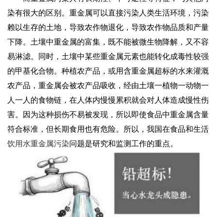
染有很大的区别。重金属可以直接污染人类生活环境，污染
赖以生存的土地，导致农作物退化，导致农作物品质和产量
下降。土壤中重金属的富集，既不能被微生物降解，又不容
易淋滤。同时，土壤中某些重金属元素也能转化成毒性较强
的甲基化合物。种植农产品，或用含重金属超标的水来灌溉
农产品，重金属会被农产品吸收，经由土壤一植物一动物一
人一人的食物链，在人体内慢慢累积就会对人体造成慢性伤
害。因为这种损伤不易被发现，所以即使食品中重金属含量
符合标准，但长期食用也有危险。所以，我国在食品和生活
饮用水重金属污染
问题是研究和监测工作的重点。