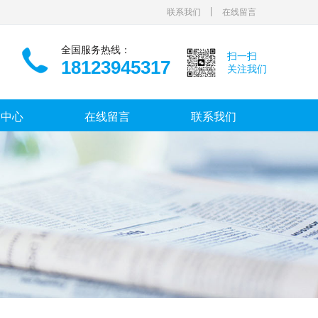
联系我们
在线留言
全国服务热线：
扫一扫
18123945317
关注我们
闻中心
在线留言
联系我们