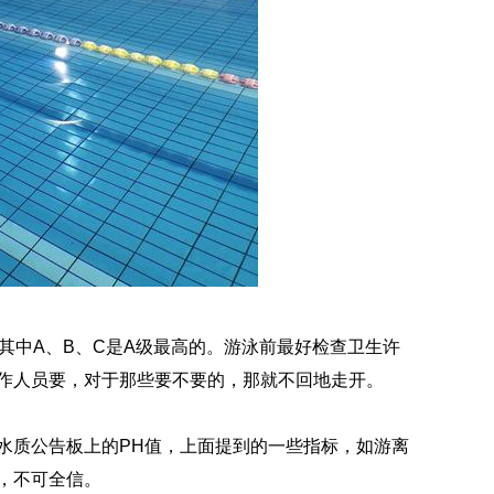
中A、B、C是A级最高的。游泳前最好检查卫生许
作人员要，对于那些要不要的，那就不回地走开。
水质公告板上的PH值，上面提到的一些指标，如游离
，不可全信。