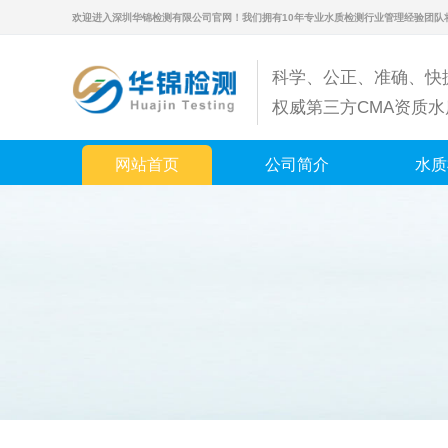
欢迎进入深圳华锦检测有限公司官网！我们拥有10年专业水质检测行业管理经验团队
科学、公正、准确、快
权威第三方CMA资质
网站首页
公司简介
水质