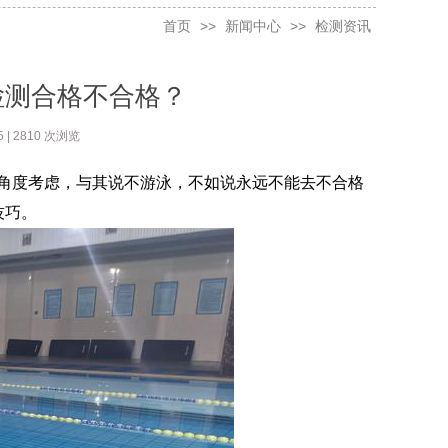
首页
>>
新闻中心
>>
检测资讯
检测合格不合格？
 | 2810 次浏览
角度考虑，与其说不游泳，不如说永远不能去不合格
技巧。