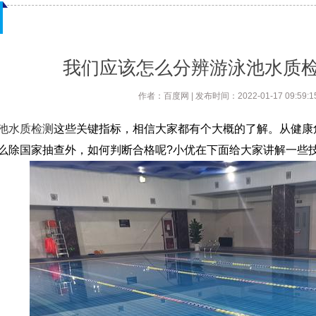
我们应该怎么分辨游泳池水质
作者：百度网 | 发布时间：2022-01-17 09:59:15
池水质检测
这些关键指标，相信大家都有个大概的了解。从健康
么除国家抽查外，如何判断合格呢?小优在下面给大家讲解一些