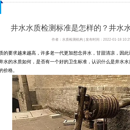
井水水质检测标准是怎样的？井水
作者：水质检测机构 | 发布时间：2022-01-18 10:25:
质的要求越来越高，许多老一代更加想念井水，甘甜清凉，因此
井水的水质如何，是否有一个好的卫生标准，认识什么是井水水
的价格。