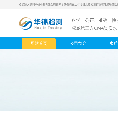
欢迎进入深圳华锦检测有限公司官网！我们拥有10年专业水质检测行业管理经验团队
科学、公正、准确、快
权威第三方CMA资质
网站首页
公司简介
水质