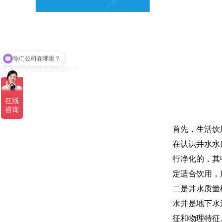
你们公司在哪里？
你们可以做水质检测吗？
首先，生活饮
在认识井水水
行净化的，其
定适合饮用，
二是井水质量
水井是地下水
征和物理特征