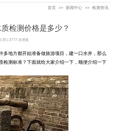
首页
>>
新闻中心
>>
检测资讯
水质检测价格是多少？
35 | 3777 次浏览
许多地方都开始准备做旅游项目，建一口水井，那么
质检测标准？下面就给大家介绍一下，顺便介绍一下