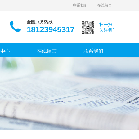
联系我们
在线留言
全国服务热线：
扫一扫
18123945317
关注我们
闻中心
在线留言
联系我们