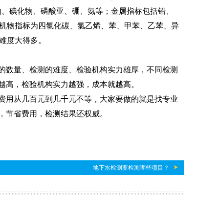
物、碘化物、磷酸亚、硼、氨等；金属指标包括铅、
有机物指标为四氯化碳、氯乙烯、苯、甲苯、乙苯、异
测难度大得多。
的数量、检测的难度、检验机构实力雄厚，不同检测
越高，检验机构实力越强，成本就越高。
费用从几百元到几千元不等，大家要做的就是找专业
，节省费用，检测结果还权威。
地下水检测要检测哪些项目？