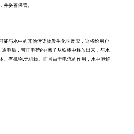
，并妥善保管。
可能与水中的其他污染物发生化学反应，这将给用户
。通电后，带正电荷的+离子从铁棒中释放出来，与水
体。有机物.无机物。而且由于电流的作用，水中溶解