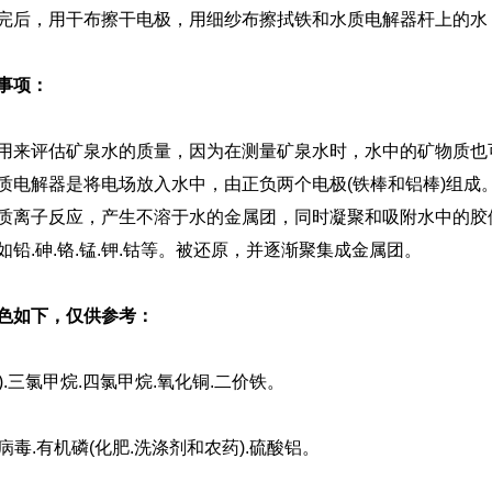
完后，用干布擦干电极，用细纱布擦拭铁和水质电解器杆上的水
事项：
用来评估矿泉水的质量，因为在测量矿泉水时，水中的矿物质也
质电解器是将电场放入水中，由正负两个电极(铁棒和铝棒)组成
质离子反应，产生不溶于水的金属团，同时凝聚和吸附水中的胶
铅.砷.铬.锰.钾.钴等。被还原，并逐渐聚集成金属团。
色如下，仅供参考：
砷).三氯甲烷.四氯甲烷.氧化铜.二价铁。
.病毒.有机磷(化肥.洗涤剂和农药).硫酸铝。