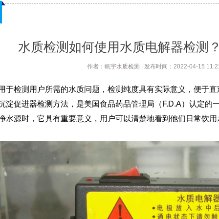
水质检测如何使用水质电解器检测
作者：帆宇水质检测 | 发布时间：2022-04-15 11:21:
用于检测用户所需的水质问题，检测纯度具有实际意义，便于直
沉淀促进器检测方法，是美国食品药品管理局（F.D.A）认定
净水源时，它具有重要意义，用户可以清楚地看到他们日常饮用