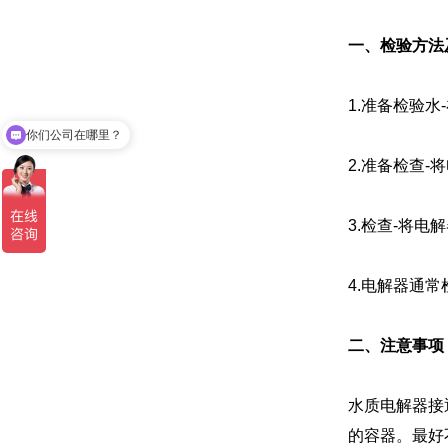
一、检验方法
1.准备检验
你们公司在哪里？
2.准备检查-
3.检查-将电
4.电解器通
二、注意事项
水质电解器接
的容器。最好