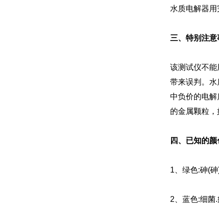
水质电解器用
三、特别注意
该测试仪不能
带来误判。水
中负价的电解
的金属颗粒，如
四、已知的颜
1、绿色:砷(
2、蓝色:细菌