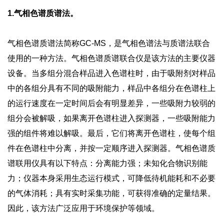
1.气相色谱质谱法。
气相色谱质谱法简称GC-MS，是气相色谱法与质谱法联合
使用的一种方法。气相色谱质谱联合仪是该方法的主要仪器
设备。当多组分混合样品进入色谱柱时，由于吸附剂对样品
中的各组分具有不同的吸附能力，样品中各组分在色谱柱上
的运行速度在一定时间后会有明显差异，一些吸附力较弱的
组分会被解吸，如果离开色谱柱进入探测器，一些吸附能力
强的组件将难以解吸。最后，它们将离开色谱柱，使每个组
件在色谱柱中分离，并按一定顺序进入探测器。气相色谱质
谱联用仪具有以下特点：分离能力强；未知化合物识别能
力；仪器本身采用生态运行模式，可降低待机能耗和不必要
的气体消耗；具有实时采集功能，可获得准确的定量结果。
因此，该方法广泛应用于环境保护等领域。