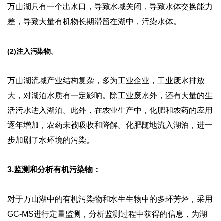
万山湖只有一个出水口，导致水域关闭，导致水体交换能力
差，导致大量有机物长期滞留在湖中，污染水体。
(2)注入污染物。
万山湖流域产业结构复杂，多为工业企业，工业废水排放
大，对湖泊水质有一定影响。除工业废水外，还有大量的生
活污水进入湖泊。此外，在农业生产中，化肥和农药的应用
逐年增加，农药未被吸收和降解。化肥随地流入湖泊，进一
步加剧了水环境的污染。
3.监测和分析有机污染物：
对于万山湖中的有机污染物和水生生物中的多环芳烃，采用
GC-MS进行定量监测，分析监测过程中获得的信息，为湖