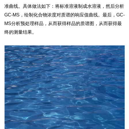
准曲线。具体做法如下：将标准溶液制成水溶液，然后分析
GC-MS，绘制化合物浓度对质谱的响应值曲线。最后，GC-
MS分析预处理样品，从而获得样品的质谱图，从而获得最
终的测量结果。