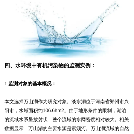
四、水环境中有机污染物的监测实例：
1.监测对象的基本概况：
本文选择万山湖作为研究对象。淡水湖位于河南省郑州市兴
阳市，水域面积约106.6hm2。由于地形条件的限制，湖泊
的流域水系呈放射状，整个流域的水网密度相对较大。相关
数据显示，万山湖的主要水源是索须河。万山湖流域的自然