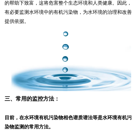
的帮助下致富，这将危害整个生态环境和人类健康。因此，
有必要监测水环境中的有机污染物，为水环境的治理和改善
提供依据。
三、常用的监控方法：
目前，在水环境有机污染物相色谱质谱法等是水环境有机污
染物监测的常用方法。