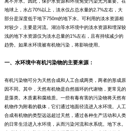
离不开水。因此，保护水资源和环境免受污染尤为重要。在
地球上，水占70%以上，淡水仅占总水量的2.7%左右，大
部分是深度低于地下750m的地下水。可利用的淡水资源相
对较少，主要是河流。湖泊等水环境中的淡水资源和埋深较
浅的地下水资源仅为淡水总量的1%左右，且有持续减少的
趋势。如果水环境被有机物污染，将影响使用。
一、水环境中有机污染物的主要来源：
有机污染物可分为天然合成和人工合成两类，两者的形成原
因不同。其中，天然有机物是自然循环的代谢物，更常见的
是藻类。木质素和腐殖质。一些有毒有害的污染物将天然有
机物作为附着的载体，它们通过地面径流进入水环境。人工
合成有机物的类型远远超过天然，通过各种生产活动和人类
的日常生活进入水环境，从而污染河流和水系统。地下水。