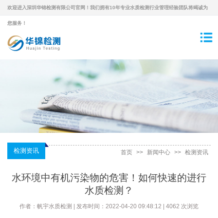
欢迎进入深圳华锦检测有限公司官网！我们拥有10年专业水质检测行业管理经验团队将竭诚为
您服务！
检测资讯
首页
>>
新闻中心
>>
检测资讯
水环境中有机污染物的危害！如何快速的进行
水质检测？
作者：帆宇水质检测 | 发布时间：2022-04-20 09:48:12 | 4062 次浏览