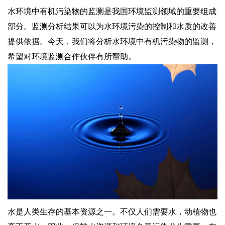
水环境中有机污染物的监测是我国环境监测领域的重要组成
部分。监测分析结果可以为水环境污染的控制和水质的改善
提供依据。今天，我们将分析水环境中有机污染物的监测，
希望对环境监测合作伙伴有所帮助。
水是人类生存的基本资源之一。不仅人们需要水，动植物也