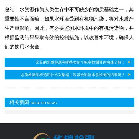
总结：水资源作为人类生存中不可缺少的物质基础之一，其
重要性不言而喻。如果水环境受到有机物污染，将对水质产
生严重影响。因此，有必要监测水环境中的有机污染物，并
根据监测结果采取有效的控制措施，以改善水环境，确保人
们的饮用水安全。
本文来源来自于小备实验室微信。
常见的水质检测有哪些类别？帆宇检测带你快速了解！
水质检测采样选用什么采集器！容器会影响水质检测的结果吗？
相关新闻
RELATED NEWS