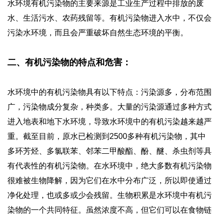
水环境有机污染物的主要来源是工业生产过程中排放的废
水、生活污水、农药残留等。有机污染物进入水中，不仅会
污染水环境，而且会严重破坏自然生态环境的平衡。
二、有机污染物的特点和危害：
水环境中的有机污染物具有以下特点：污染源多，分布范围
广，污染物成分复杂，种类多。大量的污染源通过多种方式
进入地表和地下水环境，导致水环境中的有机污染越来越严
重。截至目前，原水已检测到2500多种有机污染物，其中
多环芳烃、多氯联苯、邻苯二甲酸酯、酚、醚、杀虫剂等具
有代表性的有机污染物。在水环境中，绝大多数有机污染物
很难被生物降解，因为它们在水中分布广泛，所以即使通过
净化处理，也或多或少会残留。生物积累是水环境中有机污
染物的一个共同特征。虽然浓度不高，但它们可以在食物链