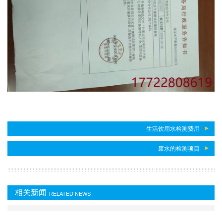
生活饮用水检测费用
废水的检测项目
相关新闻
RELATED NEWS