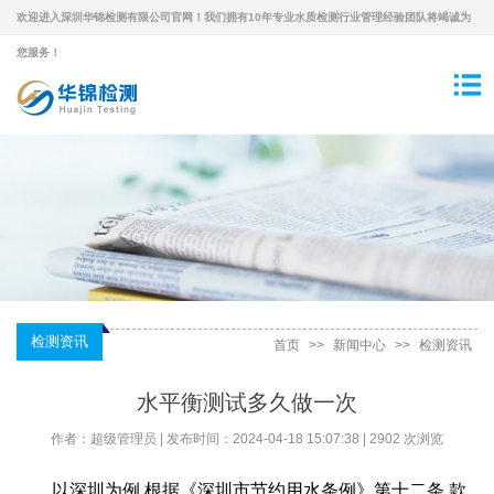
欢迎进入深圳华锦检测有限公司官网！我们拥有10年专业水质检测行业管理经验团队将竭诚为
您服务！
检测资讯
首页
>>
新闻中心
>>
检测资讯
水平衡测试多久做一次
作者：超级管理员 | 发布时间：2024-04-18 15:07:38 | 2902 次浏览
以深圳为例,根据《深圳市节约用水条例》第十二条 款