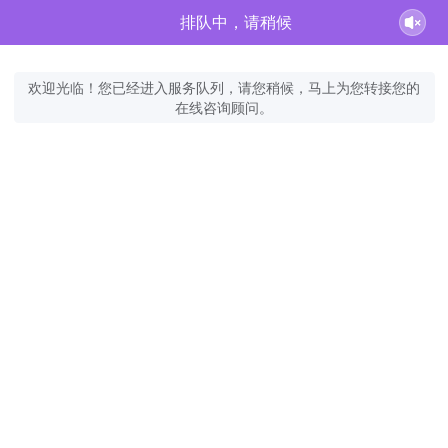
排队中，请稍候
欢迎光临！您已经进入服务队列，请您稍候，马上为您转接您的
在线咨询顾问。