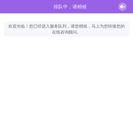
排队中，请稍候
欢迎光临！您已经进入服务队列，请您稍候，马上为您转接您的
在线咨询顾问。